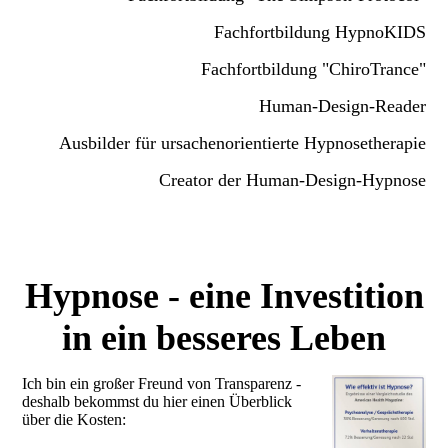
Fachfortbildung HypnoKIDS
Fachfortbildung "ChiroTrance"
Human-Design-Reader
Ausbilder für ursachenorientierte Hypnosetherapie
Creator der Human-Design-Hypnose
Hypnose - eine Investition
in ein besseres Leben
Ich bin ein großer Freund von Transparenz -
deshalb bekommst du hier einen Überblick
über die Kosten: