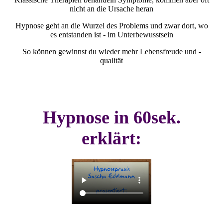
nicht an die Ursache heran
Hypnose geht an die Wurzel des Problems und zwar dort, wo
es entstanden ist - im Unterbewusstsein
So können gewinnst du wieder mehr Lebensfreude und -
qualität
Hypnose in 60sek.
erklärt: