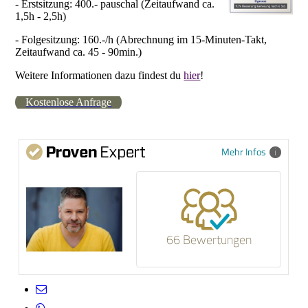
- Erstsitzung: 400.- pauschal (Zeitaufwand ca.
1,5h - 2,5h)
- Folgesitzung: 160.-/h (Abrechnung im 15-Minuten-Takt,
Zeitaufwand ca. 45 - 90min.)
Weitere Informationen dazu findest du
hier
!
Kostenlose Anfrage