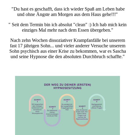
"Du hast es geschafft, dass ich wieder Spaß am Leben habe
und ohne Ängste am Morgen aus dem Haus gehe!!!"
" Seit dem Termin bin ich absolut "clean" :) Ich hab mich kein
einziges Mal mehr nach dem Essen übergeben."
Nach zehn Wochen dissoziativer Krampfanfälle bei unserem
fast 17 jährigen Sohn... und vieler anderer Versuche unserem
Sohn psychisch aus einer Krise zu bekommen, war es Sascha
und seine Hypnose die den absoluten Durchbruch schaffte."