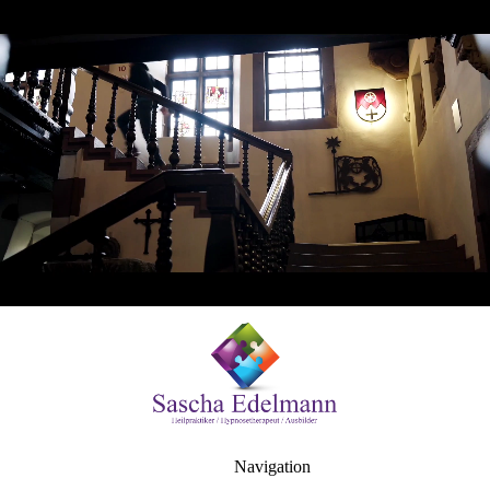
Navigation