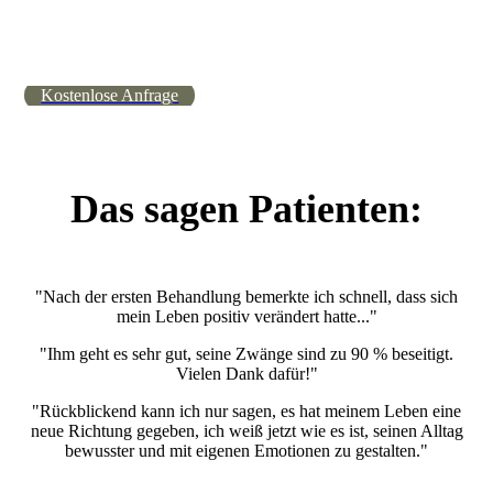
Kostenlose Anfrage
Das sagen Patienten:
"Nach der ersten Behandlung bemerkte ich schnell, dass sich
mein Leben positiv verändert hatte..."
"Ihm geht es sehr gut, seine Zwänge sind zu 90 % beseitigt.
Vielen Dank dafür!"
"Rückblickend kann ich nur sagen, es hat meinem Leben eine
neue Richtung gegeben, ich weiß jetzt wie es ist, seinen Alltag
bewusster und mit eigenen Emotionen zu gestalten."