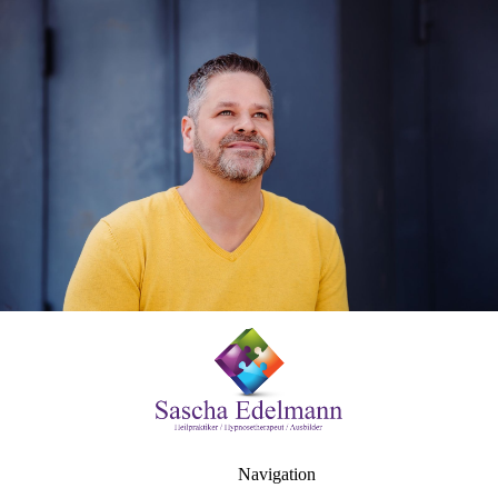
Navigation