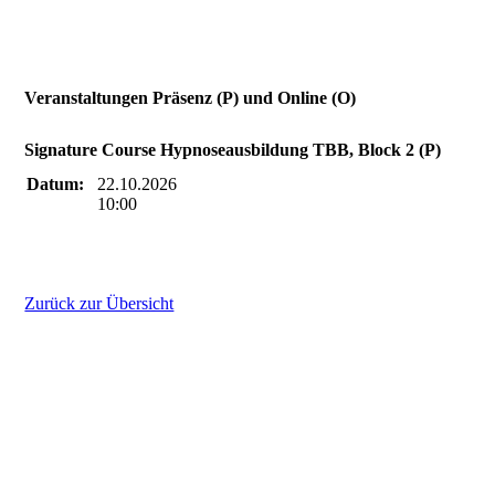
Veranstaltungen Präsenz (P) und Online (O)
Signature Course Hypnoseausbildung TBB, Block 2 (P)
Datum:
22.10.2026
10:00
Zurück zur Übersicht