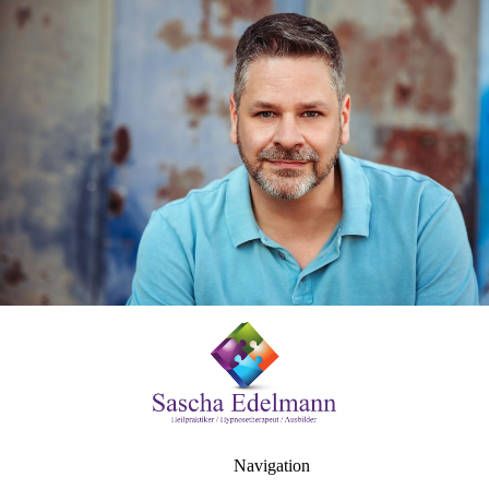
Navigation