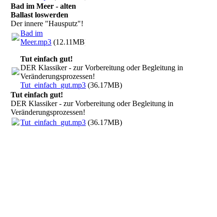
Bad im Meer - alten
Ballast loswerden
Der innere "Hausputz"!
Bad im
Meer.mp3
(12.11MB)
Tut einfach gut!
DER Klassiker - zur Vorbereitung oder Begleitung in
Veränderungsprozessen!
Tut_einfach_gut.mp3
(36.17MB)
Tut einfach gut!
DER Klassiker - zur Vorbereitung oder Begleitung in
Veränderungsprozessen!
Tut_einfach_gut.mp3
(36.17MB)