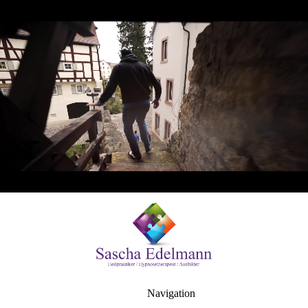
Navigation