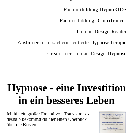
Fachfortbildung HypnoKIDS
Fachfortbildung "ChiroTrance"
Human-Design-Reader
Ausbilder für ursachenorientierte Hypnosetherapie
Creator der Human-Design-Hypnose
Hypnose - eine Investition
in ein besseres Leben
Ich bin ein großer Freund von Transparenz -
deshalb bekommst du hier einen Überblick
über die Kosten: