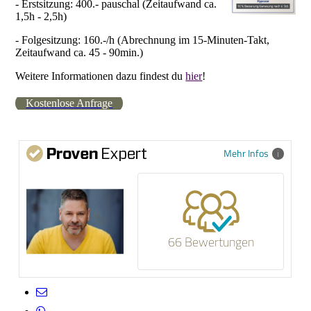
- Erstsitzung: 400.- pauschal (Zeitaufwand ca.
1,5h - 2,5h)
- Folgesitzung: 160.-/h (Abrechnung im 15-Minuten-Takt,
Zeitaufwand ca. 45 - 90min.)
Weitere Informationen dazu findest du
hier
!
Kostenlose Anfrage