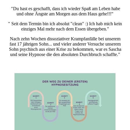
"Du hast es geschafft, dass ich wieder Spaß am Leben habe
und ohne Ängste am Morgen aus dem Haus gehe!!!"
" Seit dem Termin bin ich absolut "clean" :) Ich hab mich kein
einziges Mal mehr nach dem Essen übergeben."
Nach zehn Wochen dissoziativer Krampfanfälle bei unserem
fast 17 jährigen Sohn... und vieler anderer Versuche unserem
Sohn psychisch aus einer Krise zu bekommen, war es Sascha
und seine Hypnose die den absoluten Durchbruch schaffte."