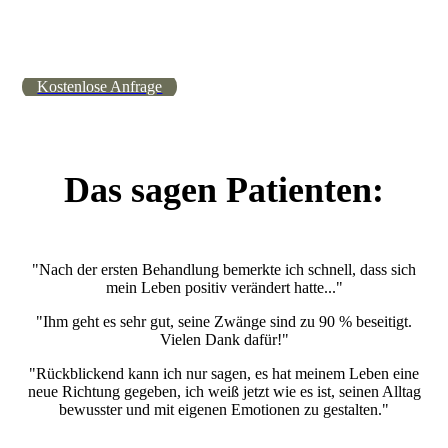
Kostenlose Anfrage
Das sagen Patienten:
"Nach der ersten Behandlung bemerkte ich schnell, dass sich
mein Leben positiv verändert hatte..."
"Ihm geht es sehr gut, seine Zwänge sind zu 90 % beseitigt.
Vielen Dank dafür!"
"Rückblickend kann ich nur sagen, es hat meinem Leben eine
neue Richtung gegeben, ich weiß jetzt wie es ist, seinen Alltag
bewusster und mit eigenen Emotionen zu gestalten."