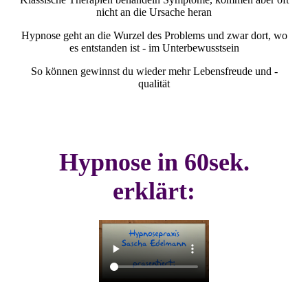
nicht an die Ursache heran
Hypnose geht an die Wurzel des Problems und zwar dort, wo
es entstanden ist - im Unterbewusstsein
So können gewinnst du wieder mehr Lebensfreude und -
qualität
Hypnose in 60sek.
erklärt: